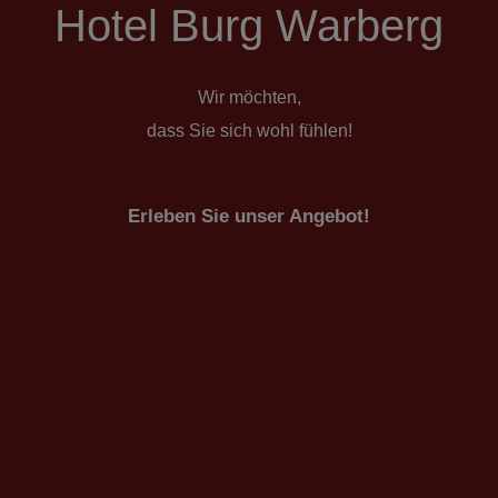
Hotel Burg Warberg
Wir möchten,
dass Sie sich wohl fühlen!
Erleben Sie unser Angebot!