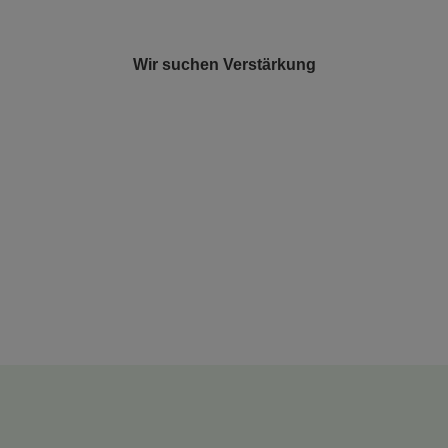
Wir suchen Verstärkung