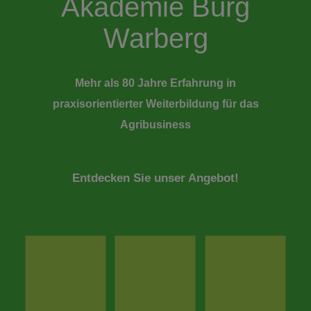
Akademie Burg
Warberg
Mehr als 80 Jahre Erfahrung in
praxisorientierter Weiterbildung für das
Agribusiness
Entdecken Sie unser Angebot!