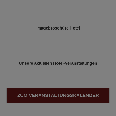
Imagebroschüre Hotel
Unsere aktuellen Hotel-Veranstaltungen
ZUM VERANSTALTUNGSKALENDER