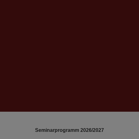
Seminarprogramm 2026/2027