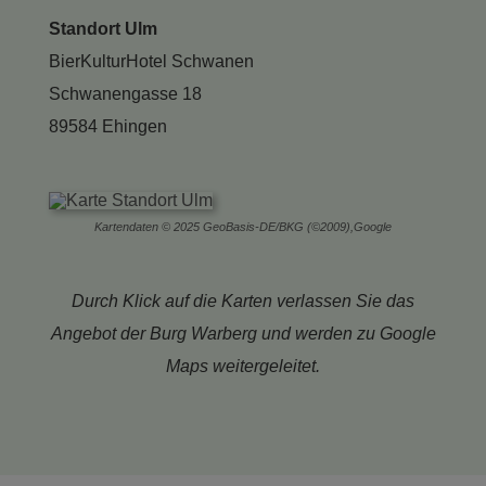
Standort Ulm
BierKulturHotel Schwanen
Schwanengasse 18
89584 Ehingen
Kartendaten © 2025 GeoBasis-DE/BKG (©2009),Google
Durch Klick auf die Karten verlassen Sie das
Angebot der Burg Warberg und werden zu Google
Maps weitergeleitet.