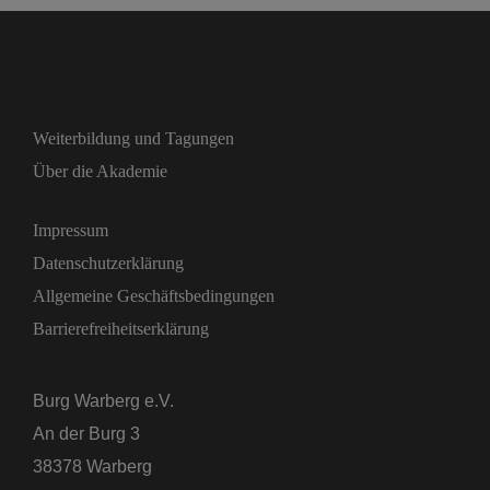
Weiterbildung und Tagungen
Über die Akademie
Impressum
Datenschutzerklärung
Allgemeine Geschäftsbedingungen
Barrierefreiheitserklärung
Burg Warberg e.V.
An der Burg 3
38378 Warberg