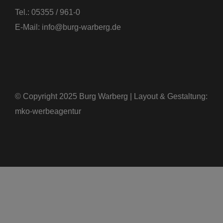
Tel.:
05355 / 961-0
E-Mail:
info@burg-warberg.de
© Copyright 2025 Burg Warberg |
Layout & Gestaltung:
mko-werbeagentur