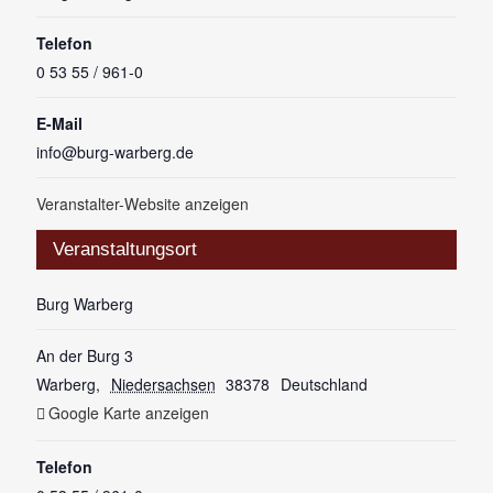
Telefon
0 53 55 / 961-0
E-Mail
info@burg-warberg.de
Veranstalter-Website anzeigen
Veranstaltungsort
Burg Warberg
An der Burg 3
Warberg
,
Niedersachsen
38378
Deutschland
Google Karte anzeigen
Telefon