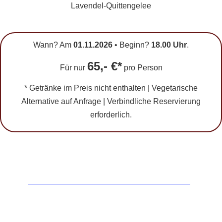
Lavendel-Quittengelee
Wann? Am
01.11.2026
• Beginn?
18.00 Uhr
.
65,- €*
Für nur
pro Person
* Getränke im Preis nicht enthalten | Vegetarische
Alternative auf Anfrage | Verbindliche Reservierung
erforderlich.