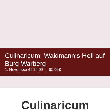
Culinaricum: Waidmann‘s Heil auf
Burg Warberg
1. November @ 18:00
|
65,00€
Culinaricum