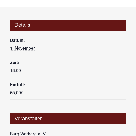
Details
Datum:
1. November
Zeit:
18:00
Eintritt:
65,00€
Veranstalter
Burg Warberg e. V.