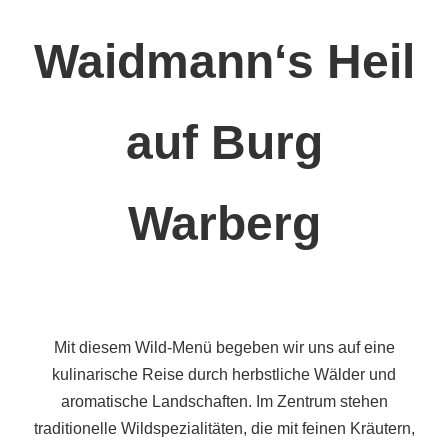
Waidmann‘s Heil
auf Burg
Warberg
Mit diesem Wild-Menü begeben wir uns auf eine
kulinarische Reise durch herbstliche Wälder und
aromatische Landschaften. Im Zentrum stehen
traditionelle Wildspezialitäten, die mit feinen Kräutern,