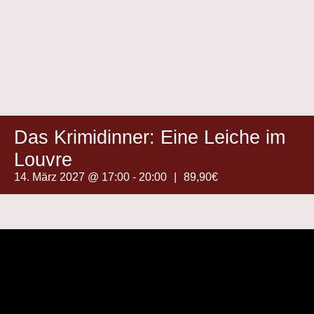
Das Krimidinner: Eine Leiche im
Louvre
14. März 2027 @ 17:00
-
20:00
|
89,90€