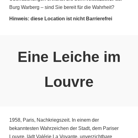
Burg Warberg – sind Sie bereit für die Wahrheit?
Hinweis: diese Location ist nicht Barrierefrei
Eine Leiche im
Louvre
1958, Paris, Nachkriegszeit. In einem der
bekanntesten Wahrzeichen der Stadt, dem Pariser
Louvre, lädt Valérie La Voyante, unverzichtbare