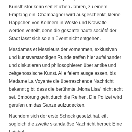
Kunsthistorikerin seit etlichen Jahren, zu einem
Empfang ein. Champagner wird ausgeschenkt, kleine
Häppchen von Kellnern in Weste und Krawatte
werden verteilt, denn die gesamte haute société der
Stadt lässt sich so ein Event nicht entgehen.
Mesdames et Messieurs der vornehmen, exklusiven
und kunstverständigen Runde treffen hier aufeinander
und diskutieren und philosophieren über antike und
zeitgenössische Kunst. Alle feiern ausgelassen, bis
Madame La Voyante die überraschende Nachricht
bekannt gibt, dass die berühmte „Mona Lisa“ nicht echt
sei. Empörung geht durch die Reihen. Die Polizei wird
gerufen um das Ganze aufzudecken.
Nachdem sich der erste Schock gesetzt hat, eilt
sogleich die zweite skandalöse Nachricht herbei: Eine
Leiche!