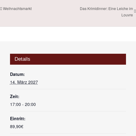
Das Krimidinner: Eine Leiche im
Weihnachtsmarkt
Louvre
Details
Datum:
14. März 2027
Zeit:
17:00 - 20:00
Eintritt:
89,90€