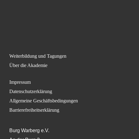
Weiterbildung und Tagungen
Über die Akademie
Impressum
Datenschutzerklärung
Allgemeine Geschäftsbedingungen
Barrierefreiheitserklärung
Burg Warberg e.V.