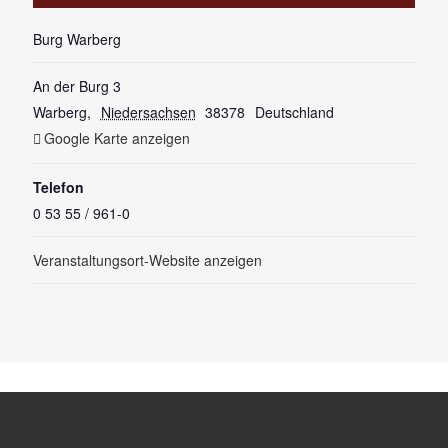
Burg Warberg
An der Burg 3
Warberg
,
Niedersachsen
38378
Deutschland
Google Karte anzeigen
Telefon
0 53 55 / 961-0
Veranstaltungsort-Website anzeigen