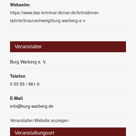
Webseite:
https://www.das-kriminal-dinner.de/krimidinner-
tatorte/braunschweig/burg-warberg-e-v
Veranstalter
Burg Warberg e. V.
Telefon
0 53 55 / 961-0
E-Mail
info@burg-warberg.de
Veranstalter-Website anzeigen
Veranstaltungsort