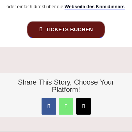
oder einfach direkt über die
Webseite des Krimidinners
.
TICKETS BUCHEN
Share This Story, Choose Your
Platform!
Facebook
WhatsApp
E-
Mail